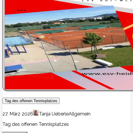
Tag des offenen Tennisplatzes
27. März 2026
Tanja Ueberle
Allgemein
Tag des offenen Tennisplatzes