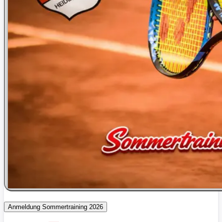
Anmeldung Sommertraining 2026