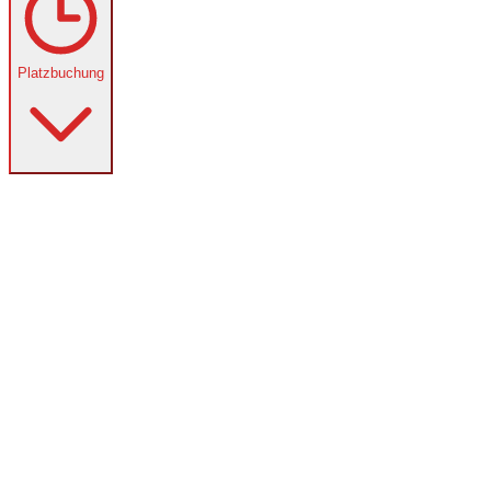
Platzbuchung