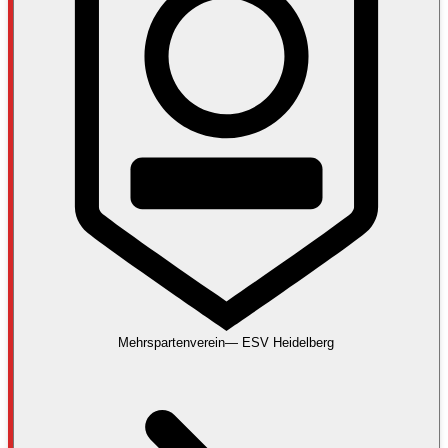
Mehrspartenverein
—
ESV Heidelberg