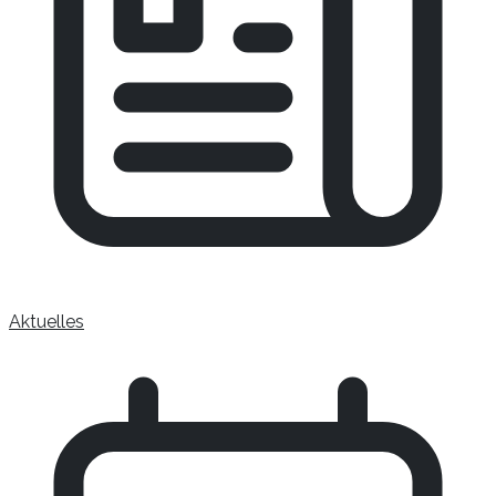
Aktuelles