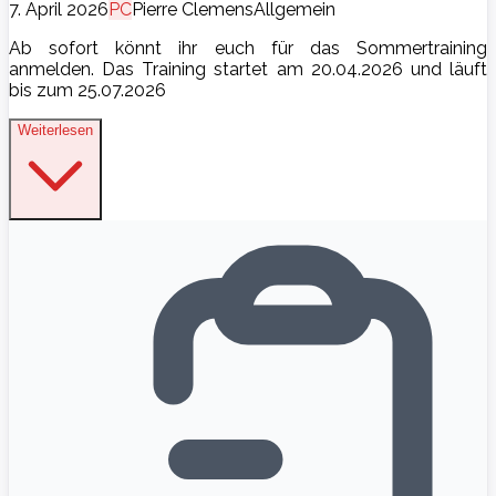
7. April 2026
P
C
Pierre Clemens
Allgemein
Ab sofort könnt ihr euch für das Sommertraining
anmelden. Das Training startet am 20.04.2026 und läuft
bis zum 25.07.2026
Weiterlesen