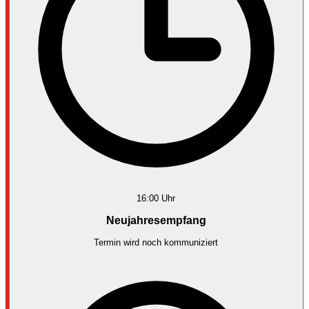
16:00
Uhr
Neujahresempfang
Termin wird noch kommuniziert