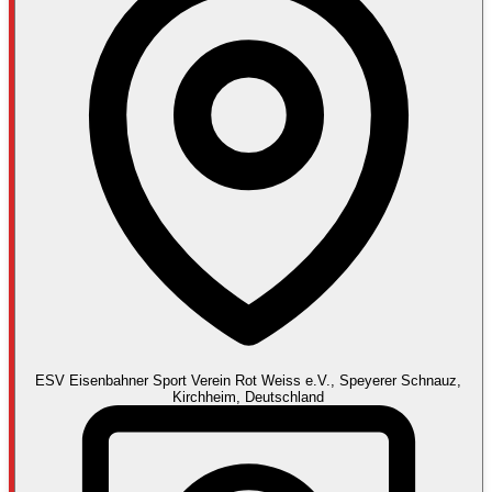
ESV Eisenbahner Sport Verein Rot Weiss e.V., Speyerer Schnauz,
Kirchheim, Deutschland