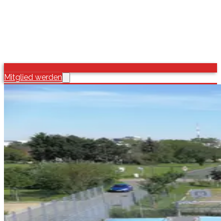
Mitglied werden