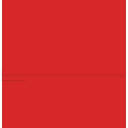
Tischtennis