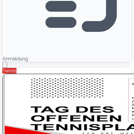
Anmeldung
Tennis