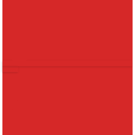
Fitness