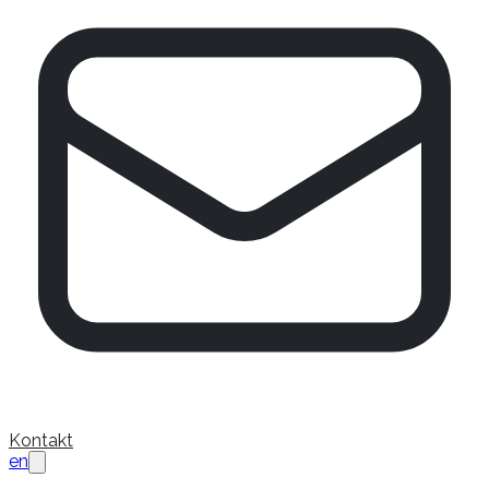
Kontakt
en