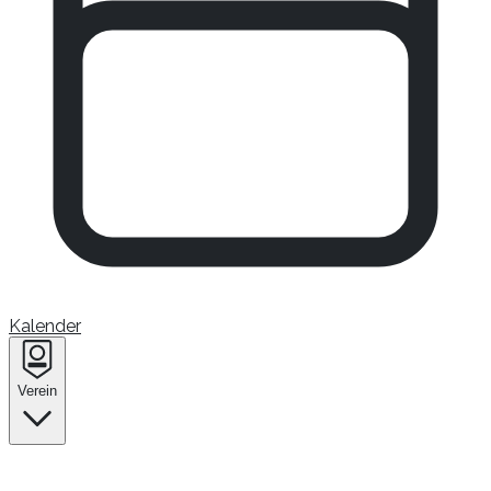
Kalender
Verein