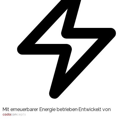
Mit erneuerbarer Energie betrieben
·
Entwickelt von