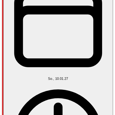
So., 10.01.27