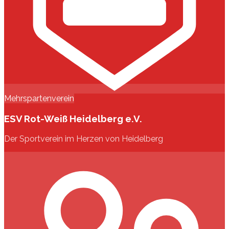
Mehrspartenverein
ESV Rot-Weiß Heidelberg e.V.
Der Sportverein im Herzen von Heidelberg