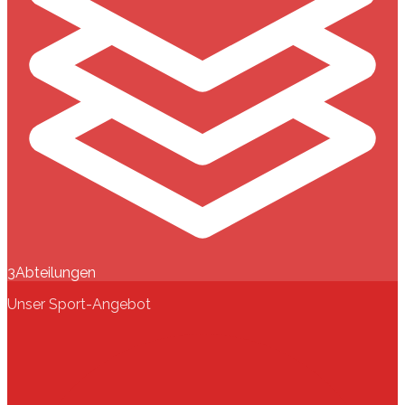
3
Abteilungen
Unser Sport-Angebot