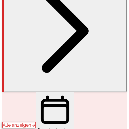
Alle anzeigen
→