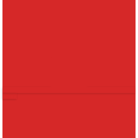
Tennis