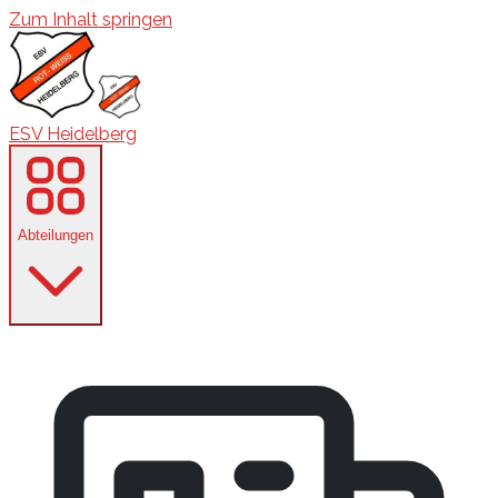
Zum Inhalt springen
ESV Heidelberg
Abteilungen